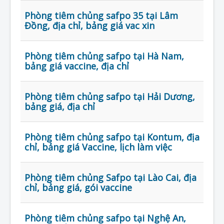
Phòng tiêm chủng safpo 35 tại Lâm
Đồng, địa chỉ, bảng giá vac xin
Phòng tiêm chủng safpo tại Hà Nam,
bảng giá vaccine, địa chỉ
Phòng tiêm chủng safpo tại Hải Dương,
bảng giá, địa chỉ
Phòng tiêm chủng safpo tại Kontum, địa
chỉ, bảng giá Vaccine, lịch làm việc
Phòng tiêm chủng Safpo tại Lào Cai, địa
chỉ, bảng giá, gói vaccine
Phòng tiêm chủng safpo tại Nghệ An,