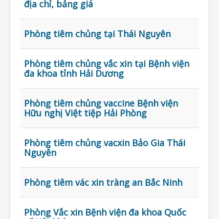
địa chỉ, bảng giá
Phòng tiêm chủng tại Thái Nguyên
Phòng tiêm chủng vắc xin tại Bệnh viện
đa khoa tỉnh Hải Dương
Phòng tiêm chủng vaccine Bệnh viện
Hữu nghị Việt tiệp Hải Phòng
Phòng tiêm chủng vacxin Bảo Gia Thái
Nguyên
Phòng tiêm vác xin tràng an Bắc Ninh
Phòng Vắc xin Bệnh viện đa khoa Quốc