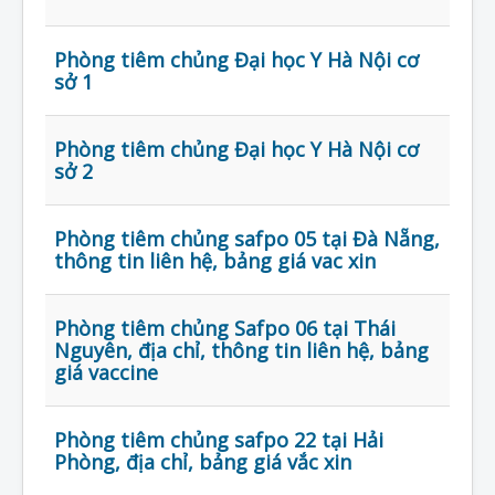
Liên Hệ
Phòng tiêm chủng Đại học Y Hà Nội cơ
sở 1
Phòng tiêm chủng Đại học Y Hà Nội cơ
sở 2
Phòng tiêm chủng safpo 05 tại Đà Nẵng,
thông tin liên hệ, bảng giá vac xin
Phòng tiêm chủng Safpo 06 tại Thái
Nguyên, địa chỉ, thông tin liên hệ, bảng
giá vaccine
Phòng tiêm chủng safpo 22 tại Hải
Phòng, địa chỉ, bảng giá vắc xin