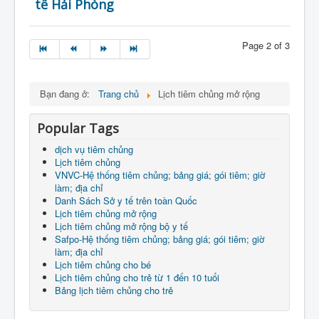
tế Hải Phòng
Page 2 of 3
Bạn đang ở:
Trang chủ
Lịch tiêm chủng mở rộng
Popular Tags
dịch vụ tiêm chủng
Lịch tiêm chủng
VNVC-Hệ thống tiêm chủng; bảng giá; gói tiêm; giờ
làm; địa chỉ
Danh Sách Sở y tế trên toàn Quốc
Lịch tiêm chủng mở rộng
Lịch tiêm chủng mở rộng bộ y tế
Safpo-Hệ thống tiêm chủng; bảng giá; gói tiêm; giờ
làm; địa chỉ
Lịch tiêm chủng cho bé
Lịch tiêm chủng cho trẻ từ 1 đến 10 tuổi
Bảng lịch tiêm chủng cho trẻ