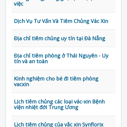
Liên Hệ
việc
Dịch Vụ Tư Vấn Và Tiêm Chủng Vác Xin
Địa chỉ tiêm chủng uy tín tại Đà Nẵng
Địa chỉ tiêm phòng ở Thái Nguyên - Uy
tín và an toàn
Kinh nghiệm cho bé đi tiêm phòng
vacxin
Lịch tiêm chủng các loại vác-xin Bệnh
viện nhiệt đới Trung Ương
Lịch tiêm chủng của vắc xin Synflorix