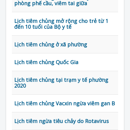
phòng phế cầu, viêm tai giữa
Lịch tiêm chủng mở rộng cho trẻ từ 1
đến 10 tuổi của Bộ y tế
Lịch tiêm chủng ở xã phường
Lịch tiêm chủng Quốc Gia
Lịch tiêm chủng tại trạm y tế phường
2020
Lịch tiêm chủng Vacxin ngừa viêm gan B
Lịch tiêm ngừa tiêu chảy do Rotavirus