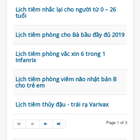
Lịch tiêm nhắc lại cho người từ 0 – 26
tuổi
Lịch tiêm phòng cho Bà bầu đầy đủ 2019
Lịch tiêm phòng vắc xin 6 trong 1
Infanrix
Lịch tiêm phòng viêm não nhật bản B
cho trẻ em
Lịch tiêm thủy đậu - trái rạ Varivax
Page 1 of 3