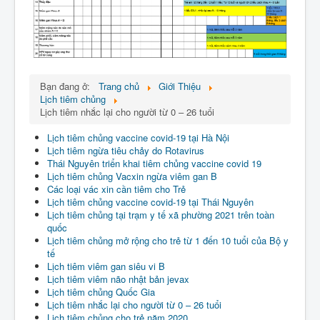
Bạn đang ở:
Trang chủ
Giới Thiệu
Lịch tiêm chủng
Lịch tiêm nhắc lại cho người từ 0 – 26 tuổi
Lịch tiêm chủng vaccine covid-19 tại Hà Nội
Lịch tiêm ngừa tiêu chảy do Rotavirus
Thái Nguyên triển khai tiêm chủng vaccine covid 19
Lịch tiêm chủng Vacxin ngừa viêm gan B
Các loại vác xin cần tiêm cho Trẻ
Lịch tiêm chủng vaccine covid-19 tại Thái Nguyên
Lịch tiêm chủng tại trạm y tế xã phường 2021 trên toàn
quốc
Lịch tiêm chủng mở rộng cho trẻ từ 1 đến 10 tuổi của Bộ y
tế
Lịch tiêm viêm gan siêu vi B
Lịch tiêm viêm não nhật bản jevax
Lịch tiêm chủng Quốc Gia
Lịch tiêm nhắc lại cho người từ 0 – 26 tuổi
Lịch tiêm chủng cho trẻ năm 2020