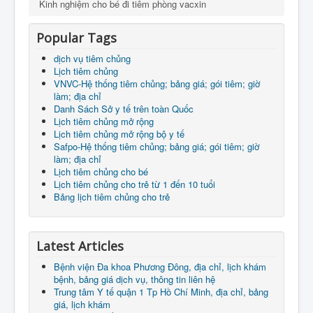
Kinh nghiệm cho bé đi tiêm phòng vacxin
Popular Tags
dịch vụ tiêm chủng
Lịch tiêm chủng
VNVC-Hệ thống tiêm chủng; bảng giá; gói tiêm; giờ
làm; địa chỉ
Danh Sách Sở y tế trên toàn Quốc
Lịch tiêm chủng mở rộng
Lịch tiêm chủng mở rộng bộ y tế
Safpo-Hệ thống tiêm chủng; bảng giá; gói tiêm; giờ
làm; địa chỉ
Lịch tiêm chủng cho bé
Lịch tiêm chủng cho trẻ từ 1 đến 10 tuổi
Bảng lịch tiêm chủng cho trẻ
Latest Articles
Bệnh viện Đa khoa Phương Đông, địa chỉ, lịch khám
bệnh, bảng giá dịch vụ, thông tin liên hệ
Trung tâm Y tế quận 1 Tp Hồ Chí Minh, địa chỉ, bảng
giá, lịch khám